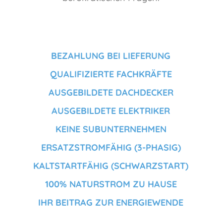
BEZAHLUNG BEI LIEFERUNG
QUALIFIZIERTE FACHKRÄFTE
AUSGEBILDETE DACHDECKER
AUSGEBILDETE ELEKTRIKER
KEINE SUBUNTERNEHMEN
ERSATZSTROMFÄHIG (3-PHASIG)
KALTSTARTFÄHIG (SCHWARZSTART)
100% NATURSTROM ZU HAUSE
IHR BEITRAG ZUR ENERGIEWENDE