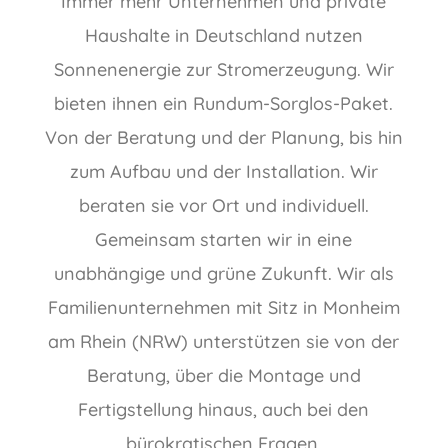
Immer mehr Unternehmen und private
Haushalte in Deutschland nutzen
Sonnenenergie zur Stromerzeugung. Wir
bieten ihnen ein Rundum-Sorglos-Paket.
Von der Beratung und der Planung, bis hin
zum Aufbau und der Installation. Wir
beraten sie vor Ort und individuell.
Gemeinsam starten wir in eine
unabhängige und grüne Zukunft. Wir als
Familienunternehmen mit Sitz in Monheim
am Rhein (NRW) unterstützen sie von der
Beratung, über die Montage und
Fertigstellung hinaus, auch bei den
bürokratischen Fragen.