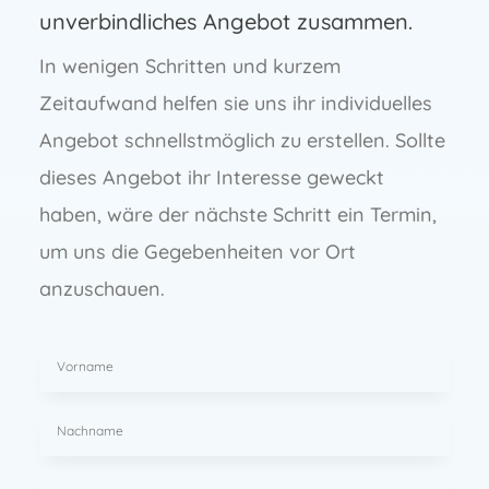
unverbindliches Angebot zusammen.
In wenigen Schritten und kurzem
Zeitaufwand helfen sie uns ihr individuelles
Angebot schnellstmöglich zu erstellen. Sollte
dieses Angebot ihr Interesse geweckt
haben, wäre der nächste Schritt ein Termin,
um uns die Gegebenheiten vor Ort
anzuschauen.