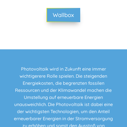
Wallbox
Photovoltaik wird in Zukunft eine immer
wichtigerere Rolle spielen. Die steigenden
Energiekosten, die begrenzten fossilen
Ressourcen und der Klimawandel machen die
Umstellung auf erneuerbare Energien
unausweichlich. Die Photovoltaik ist dabei eine
der wichtigsten Technologien, um den Anteil
erneuerbarer Energien in der Stromversorgung
zu erhöhen und somit den Ausstoß von