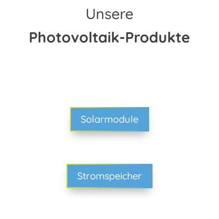
Unsere
Photovoltaik-Produkte
Solarmodule
Stromspeicher