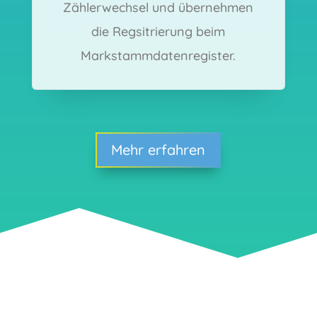
Zählerwechsel und übernehmen
die Regsitrierung beim
Markstammdatenregister.
Mehr erfahren