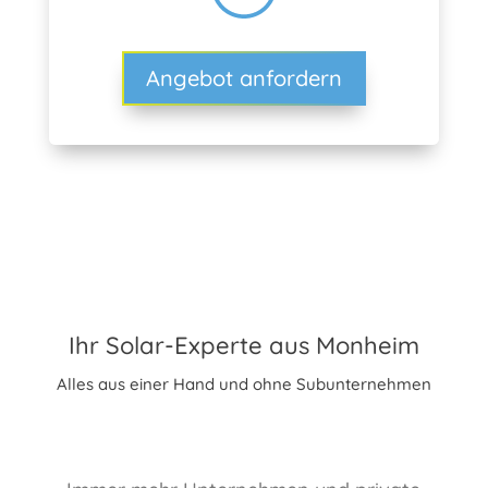
Angebot anfordern
Ihr Solar-Experte aus Monheim
Alles aus einer Hand und ohne Subunternehmen