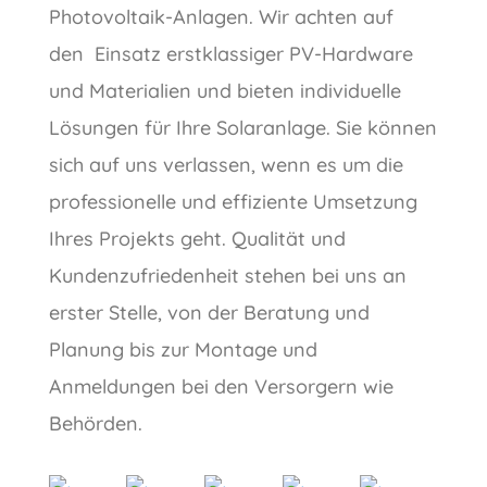
Photovoltaik-Anlagen. Wir achten auf
den Einsatz erstklassiger PV-Hardware
und Materialien und bieten individuelle
Lösungen für Ihre Solaranlage. Sie können
sich auf uns verlassen, wenn es um die
professionelle und effiziente Umsetzung
Ihres Projekts geht. Qualität und
Kundenzufriedenheit stehen bei uns an
erster Stelle, von der Beratung und
Planung bis zur Montage und
Anmeldungen bei den Versorgern wie
Behörden.