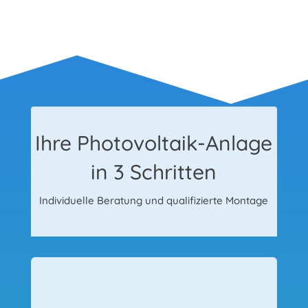
Ihre Photovoltaik-Anlage
in 3 Schritten
Individuelle Beratung und qualifizierte Montage