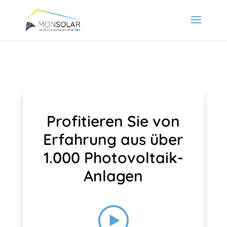
Profitieren Sie von
Erfahrung aus über
1.000 Photovoltaik-
Anlagen