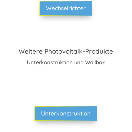
Wechselrichter
Weitere Photovoltaik-Produkte
Unterkonstruktion und Wallbox
Unterkonstruktion