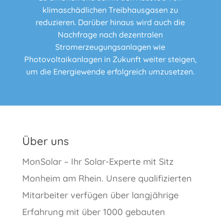
klimaschädlichen Treibhausgasen zu
reduzieren. Darüber hinaus wird auch die
Nachfrage nach dezentralen
Stromerzeugungsanlagen wie
Photovoltaikanlagen in Zukunft weiter steigen,
um die Energiewende erfolgreich umzusetzen.
Über uns
MonSolar – Ihr Solar-Experte mit Sitz
Monheim am Rhein. Unsere qualifizierten
Mitarbeiter verfügen über langjährige
Erfahrung mit über 1000 gebauten